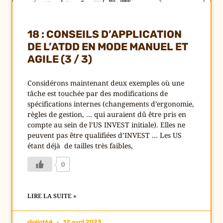
18 : CONSEILS D’APPLICATION
DE L’ATDD EN MODE MANUEL ET
AGILE (3 / 3)
Considérons maintenant deux exemples où une
tâche est touchée par des modifications de
spécifications internes (changements d’ergonomie,
règles de gestion, … qui auraient dû être pris en
compte au sein de l’US INVEST initiale). Elles ne
peuvent pas être qualifiées d’INVEST … Les US
étant déjà de tailles très faibles,
0
LIRE LA SUITE »
djoliot64
12 avril 2023