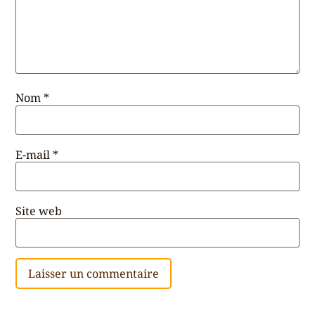
Nom
*
E-mail
*
Site web