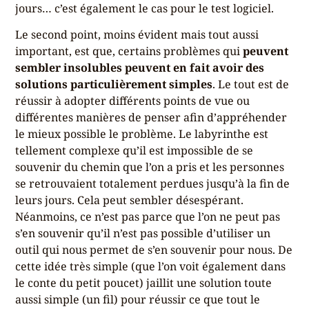
jours… c’est également le cas pour le test logiciel.
Le second point, moins évident mais tout aussi
important, est que, certains problèmes qui
peuvent
sembler insolubles peuvent en fait avoir des
solutions particulièrement simples
. Le tout est de
réussir à adopter différents points de vue ou
différentes manières de penser afin d’appréhender
le mieux possible le problème. Le labyrinthe est
tellement complexe qu’il est impossible de se
souvenir du chemin que l’on a pris et les personnes
se retrouvaient totalement perdues jusqu’à la fin de
leurs jours. Cela peut sembler désespérant.
Néanmoins, ce n’est pas parce que l’on ne peut pas
s’en souvenir qu’il n’est pas possible d’utiliser un
outil qui nous permet de s’en souvenir pour nous. De
cette idée très simple (que l’on voit également dans
le conte du petit poucet) jaillit une solution toute
aussi simple (un fil) pour réussir ce que tout le