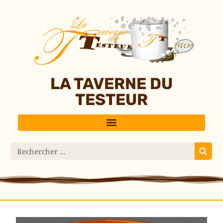
LA TAVERNE DU
TESTEUR