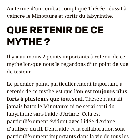
Au terme d’un combat compliqué Thésée réussit à
vaincre le Minotaure et sortir du labyrinthe.
QUE RETENIR DE CE
MYTHE ?
Il y a au moins 2 points importants à retenir de ce
mythe lorsque nous le regardons d’un point de vue
de testeur!
Le premier point, particulièrement important, à
retenir de ce mythe est que l’
on est toujours plus
forts à plusieurs que tout seul
. Thésée n’aurait
jamais battu le Minotaure ni ne serai sorti du
labyrinthe sans l’aide d’Ariane. Cela est
particulièrement évident avec l’idée d’Ariane
d’utiliser du fil. L’entraide et la collaboration sont
particulièrement importants dans la vie de tous les