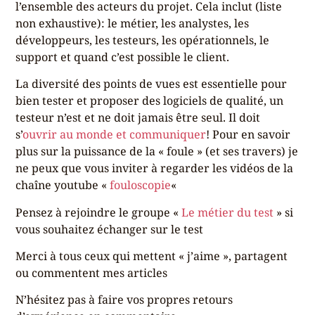
l’ensemble des acteurs du projet. Cela inclut (liste
non exhaustive): le métier, les analystes, les
développeurs, les testeurs, les opérationnels, le
support et quand c’est possible le client.
La diversité des points de vues est essentielle pour
bien tester et proposer des logiciels de qualité, un
testeur n’est et ne doit jamais être seul. Il doit
s’
ouvrir au monde et communiquer
! Pour en savoir
plus sur la puissance de la « foule » (et ses travers) je
ne peux que vous inviter à regarder les vidéos de la
chaîne youtube «
fouloscopie
«
Pensez à rejoindre le groupe «
Le métier du test
» si
vous souhaitez échanger sur le test
Merci à tous ceux qui mettent « j’aime », partagent
ou commentent mes articles
N’hésitez pas à faire vos propres retours