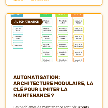
AUTOMATISATION
AUTOMATISATION:
ARCHITECTURE MODULAIRE, LA
CLÉ POUR LIMITER LA
MAINTENANCE ?
Les problèmes de maintenance sont récurrents