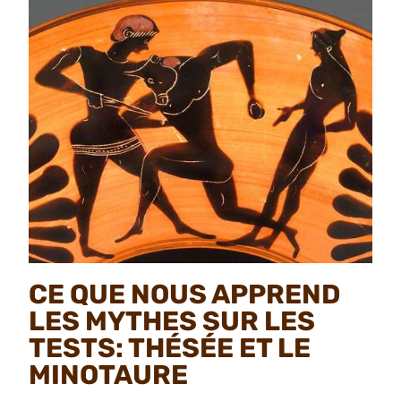
CE QUE NOUS APPREND
LES MYTHES SUR LES
TESTS: THÉSÉE ET LE
MINOTAURE