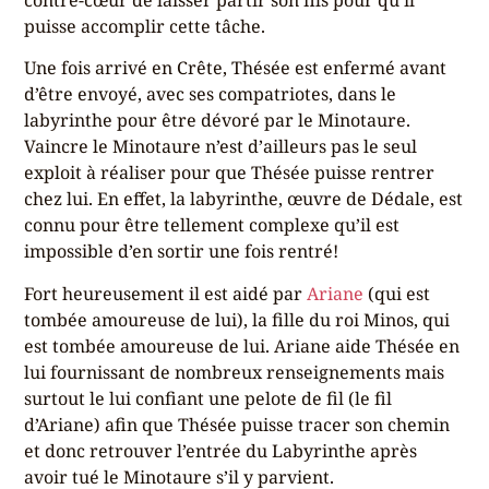
puisse accomplir cette tâche.
Une fois arrivé en Crête, Thésée est enfermé avant
d’être envoyé, avec ses compatriotes, dans le
labyrinthe pour être dévoré par le Minotaure.
Vaincre le Minotaure n’est d’ailleurs pas le seul
exploit à réaliser pour que Thésée puisse rentrer
chez lui. En effet, la labyrinthe, œuvre de Dédale, est
connu pour être tellement complexe qu’il est
impossible d’en sortir une fois rentré!
Fort heureusement il est aidé par
Ariane
(qui est
tombée amoureuse de lui), la fille du roi Minos, qui
est tombée amoureuse de lui. Ariane aide Thésée en
lui fournissant de nombreux renseignements mais
surtout le lui confiant une pelote de fil (le fil
d’Ariane) afin que Thésée puisse tracer son chemin
et donc retrouver l’entrée du Labyrinthe après
avoir tué le Minotaure s’il y parvient.