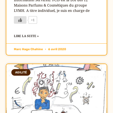
Maisons Parfums & Cosmétiques du groupe
LVMH. A titre individuel, je suis en charge de
+1
LIRE LA SUITE »
Marc Hage Chahine
6 avril 2020
AGILITÉ