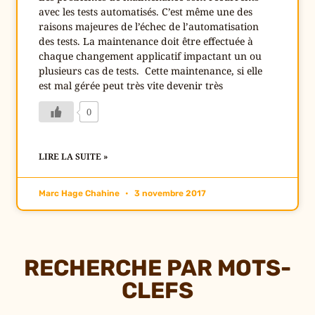
avec les tests automatisés. C’est même une des
raisons majeures de l’échec de l’automatisation
des tests. La maintenance doit être effectuée à
chaque changement applicatif impactant un ou
plusieurs cas de tests. Cette maintenance, si elle
est mal gérée peut très vite devenir très
0
LIRE LA SUITE »
Marc Hage Chahine
3 novembre 2017
RECHERCHE PAR MOTS-
CLEFS