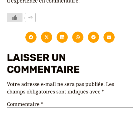
d’expérience en commentaire.
+9
LAISSER UN
COMMENTAIRE
Votre adresse e-mail ne sera pas publiée.
Les
champs obligatoires sont indiqués avec
*
Commentaire
*