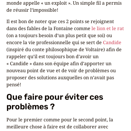
monde appelle « un exploit ». Un simple fil a permis
de réussir l’impossible!
Il est bon de noter que ces 2 points se rejoignent
dans des fables de la Fontaine comme
le lion et le rat
(on a toujours besoin d’un plus petit que soi) ou
encore la vie professionnelle qui se sert de
Candide
(inspiré du conte philosophique de Voltaire) afin de
rappeler qu’il est toujours bon d’avoir un
« Candide » dans son équipe afin d’apporter un
nouveau point de vue et de voir de problèmes ou
proposer des solutions auxquelles on n’avait pas
pensé!
Que faire pour éviter ces
problèmes ?
Pour le premier comme pour le second point, la
meilleure chose à faire est de collaborer avec