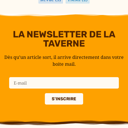
LA NEWSLETTER DE LA
TAVERNE
Dès qu’un article sort, il arrive directement dans votre
boite mail.
S'INSCRIRE